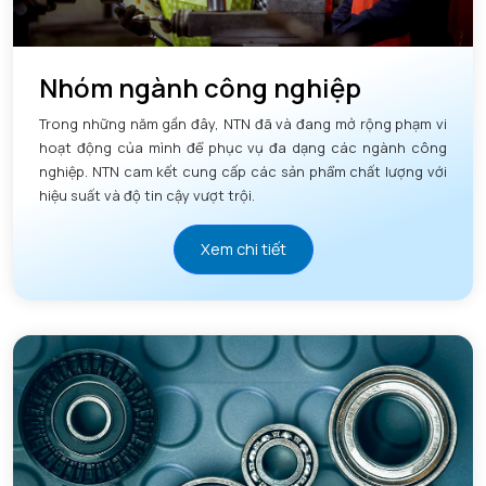
Nhóm ngành công nghiệp
Trong những năm gần đây, NTN đã và đang mở rộng phạm vi
hoạt động của mình để phục vụ đa dạng các ngành công
nghiệp. NTN cam kết cung cấp các sản phẩm chất lượng với
hiệu suất và độ tin cậy vượt trội.
Xem chi tiết