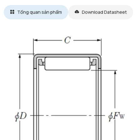
Tổng quan sản phẩm
Download Datasheet