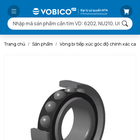
Trang chủ
Sản phẩm
Vòng bi tiếp xúc góc độ chính xác ca