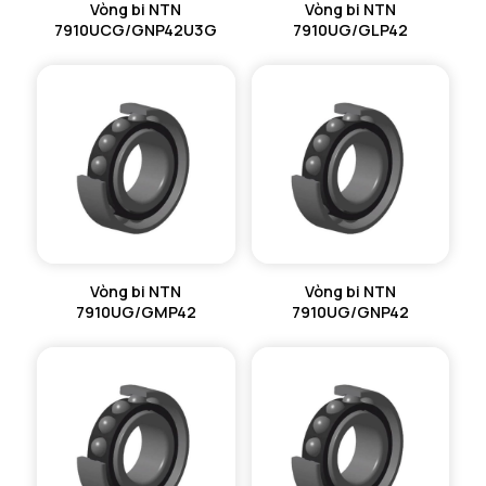
Vòng bi NTN
Vòng bi NTN
7910UCG/GNP42U3G
7910UG/GLP42
Vòng bi NTN
Vòng bi NTN
7910UG/GMP42
7910UG/GNP42