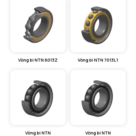
Vòng bi NTN 6013Z
Vòng bi NTN 7013L1
Vòng bi NTN
Vòng bi NTN