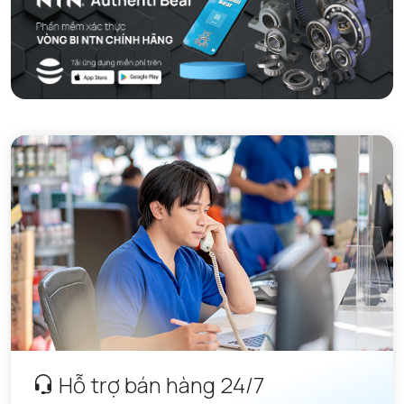
Hỗ trợ bán hàng 24/7