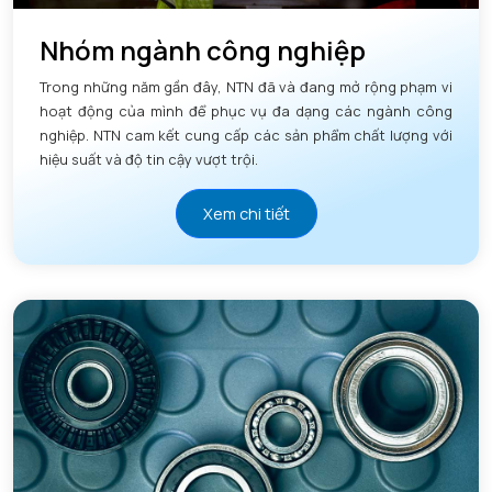
Nhóm ngành công nghiệp
Trong những năm gần đây, NTN đã và đang mở rộng phạm vi
hoạt động của mình để phục vụ đa dạng các ngành công
nghiệp. NTN cam kết cung cấp các sản phẩm chất lượng với
hiệu suất và độ tin cậy vượt trội.
Xem chi tiết