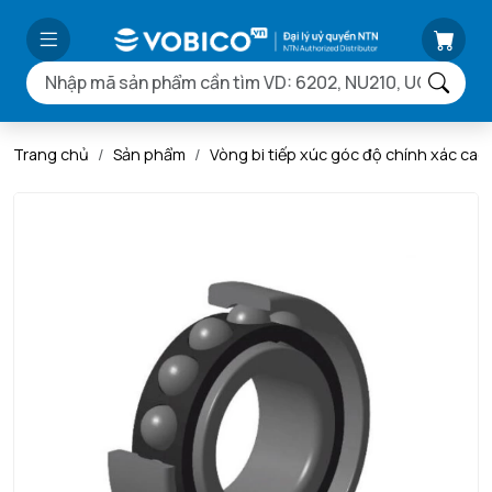
Trang chủ
Sản phẩm
Vòng bi tiếp xúc góc độ chính xác ca