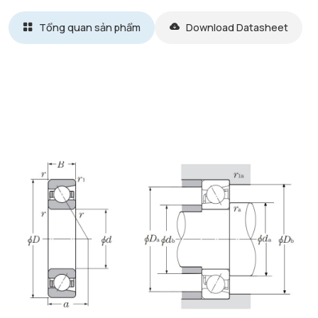
Tổng quan sản phẩm
Download Datasheet