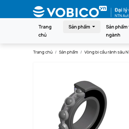
Trang
Sản phẩm
Sản phẩm 
chủ
ngành
Trang chủ
Sản phẩm
Vòng bi cầu rãnh sâu 