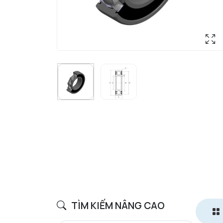
TÌM KIẾM NÂNG CAO