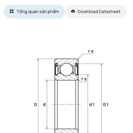
Tổng quan sản phẩm
Download Datasheet