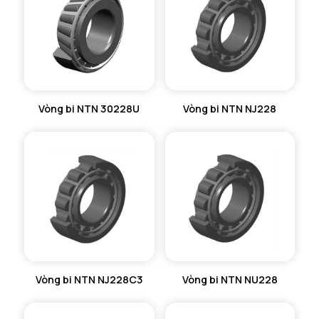
Vòng bi NTN 30228U
Vòng bi NTN NJ228
Vòng bi NTN NJ228C3
Vòng bi NTN NU228