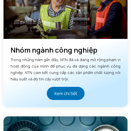
Nhóm ngành công nghiệp
Trong những năm gần đây, NTN đã và đang mở rộng phạm vi
hoạt động của mình để phục vụ đa dạng các ngành công
nghiệp. NTN cam kết cung cấp các sản phẩm chất lượng với
hiệu suất và độ tin cậy vượt trội.
Xem chi tiết