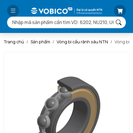
Trang chủ
Sản phẩm
Vòng bi cầu rãnh sâu NTN
Vòng bi