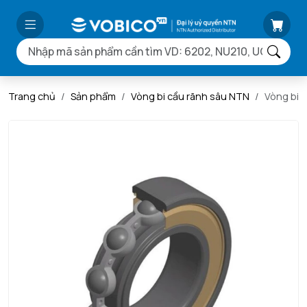
Trang chủ
Sản phẩm
Vòng bi cầu rãnh sâu NTN
Vòng bi 