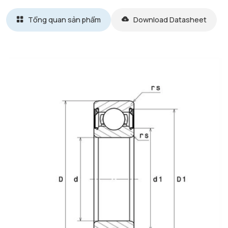
Tổng quan sản phẩm
Download Datasheet