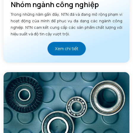
Nhóm ngành công nghiệp
Trong những năm gần đây, NTN đã và đang mở rộng phạm vi
hoạt động của mình để phục vụ đa dạng các ngành công
nghiệp. NTN cam kết cung cấp các sản phẩm chất lượng với
hiệu suất và độ tin cậy vượt trội.
Xem chi tiết