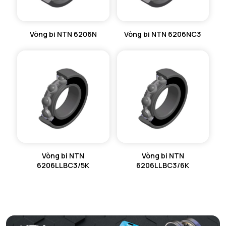
Vòng bi NTN 6206N
Vòng bi NTN 6206NC3
Vòng bi NTN
Vòng bi NTN
6206LLBC3/5K
6206LLBC3/6K