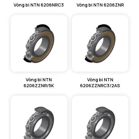
Vòng bi NTN 6206NRC3
Vòng bi NTN 6206ZNR
Vòng bi NTN
Vòng bi NTN
6206ZZNR/5K
6206ZZNRC3/2AS