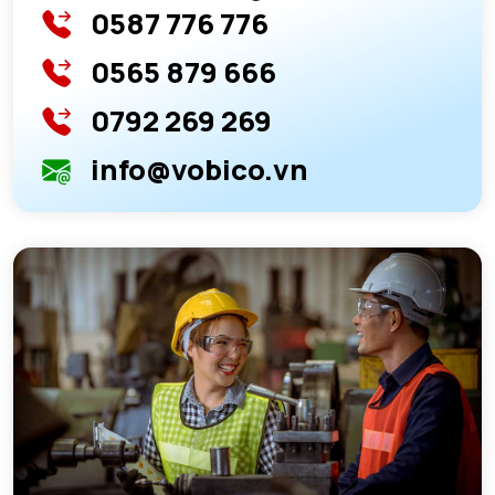
0587 776 776
0565 879 666
0792 269 269
info@vobico.vn