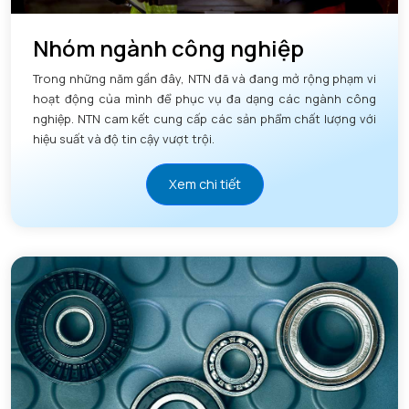
Nhóm ngành công nghiệp
Trong những năm gần đây, NTN đã và đang mở rộng phạm vi
hoạt động của mình để phục vụ đa dạng các ngành công
nghiệp. NTN cam kết cung cấp các sản phẩm chất lượng với
hiệu suất và độ tin cậy vượt trội.
Xem chi tiết