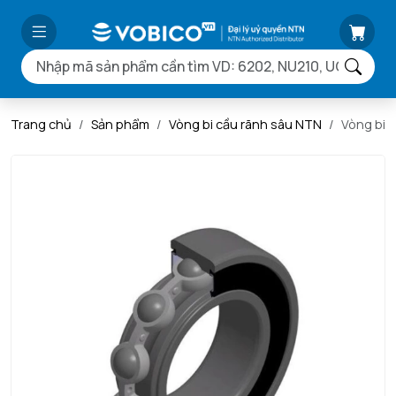
Trang chủ
Sản phẩm
Vòng bi cầu rãnh sâu NTN
Vòng bi 