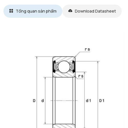
Tổng quan sản phẩm
Download Datasheet