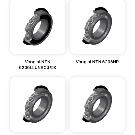
Vòng bi NTN
Vòng bi NTN 6206NR
6206LLUNRC3/5K