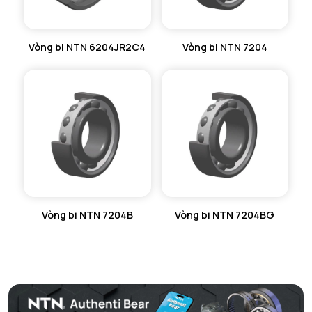
Vòng bi NTN 6204JR2C4
Vòng bi NTN 7204
Vòng bi NTN 7204B
Vòng bi NTN 7204BG