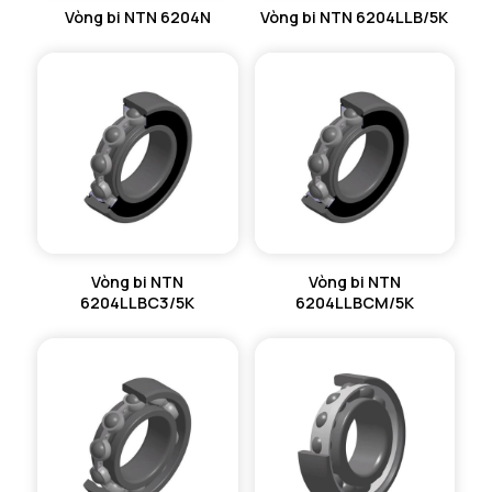
Vòng bi NTN 6204N
Vòng bi NTN 6204LLB/5K
Vòng bi NTN
Vòng bi NTN
6204LLBC3/5K
6204LLBCM/5K