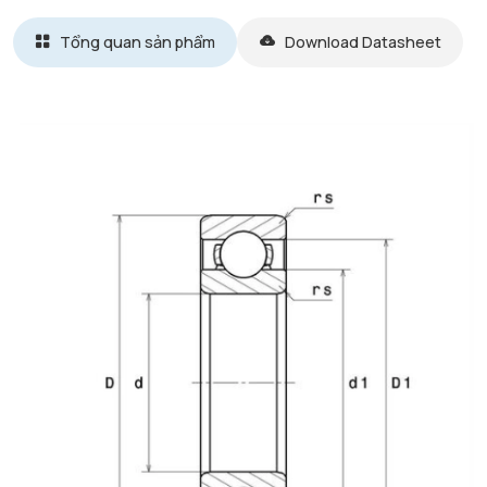
Tổng quan sản phẩm
Download Datasheet