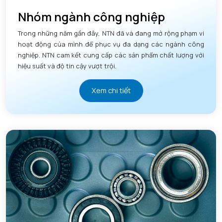
Nhóm ngành công nghiệp
Trong những năm gần đây, NTN đã và đang mở rộng phạm vi
hoạt động của mình để phục vụ đa dạng các ngành công
nghiệp. NTN cam kết cung cấp các sản phẩm chất lượng với
hiệu suất và độ tin cậy vượt trội.
Xem chi tiết