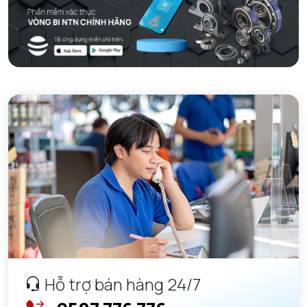
Hỗ trợ bán hàng 24/7