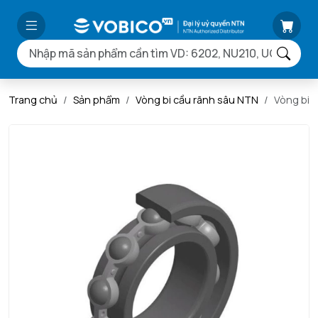
Trang chủ
Sản phẩm
Vòng bi cầu rãnh sâu NTN
Vòng bi