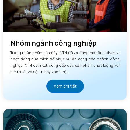
Nhóm ngành công nghiệp
Trong những năm gần đây, NTN đã và đang mở rộng phạm vi
hoạt động của mình để phục vụ đa dạng các ngành công
nghiệp. NTN cam kết cung cấp các sản phẩm chất lượng với
hiệu suất và độ tin cậy vượt trội.
Xem chi tiết