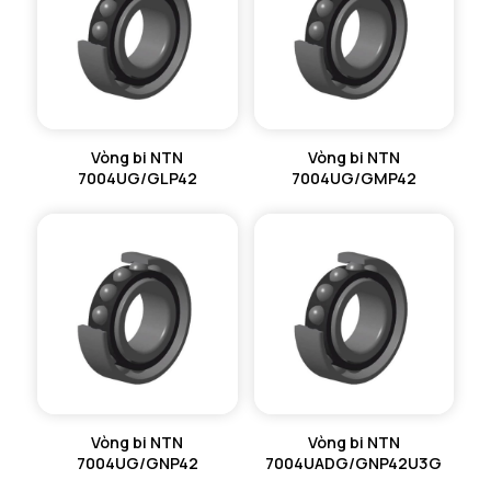
Vòng bi NTN
Vòng bi NTN
7004UG/GLP42
7004UG/GMP42
Vòng bi NTN
Vòng bi NTN
7004UG/GNP42
7004UADG/GNP42U3G