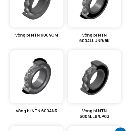
Vòng bi NTN 6004CM
Vòng bi NTN
6004LLUNR/5K
Vòng bi NTN 6004NR
Vòng bi NTN
6004LLB/LP03