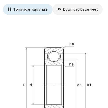
Tổng quan sản phẩm
Download Datasheet