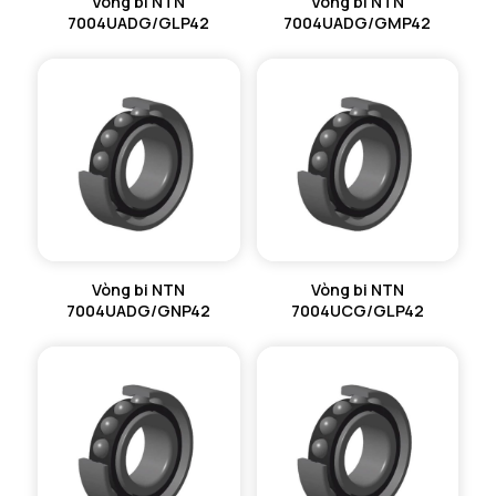
Vòng bi NTN
Vòng bi NTN
7004UADG/GLP42
7004UADG/GMP42
Vòng bi NTN
Vòng bi NTN
7004UADG/GNP42
7004UCG/GLP42