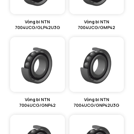
Vòng bi NTN
Vòng bi NTN
7004UCG/GLP42U3G
7004UCG/GMP42
Vòng bi NTN
Vòng bi NTN
7004UCG/GNP42
7004UCG/GNP42U3G