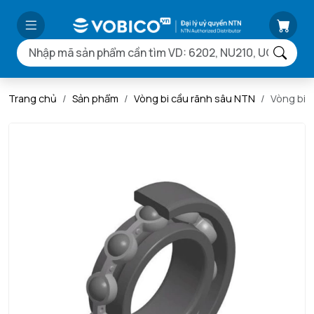
Trang chủ
Sản phẩm
Vòng bi cầu rãnh sâu NTN
Vòng bi