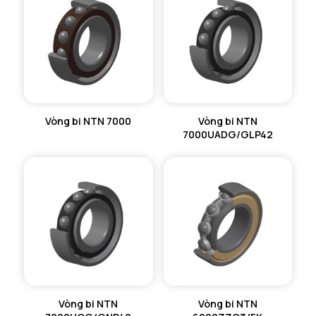
Vòng bi NTN 7000
Vòng bi NTN
7000UADG/GLP42
Vòng bi NTN
Vòng bi NTN