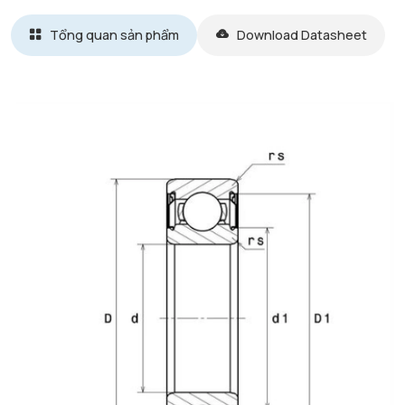
Tổng quan sản phẩm
Download Datasheet