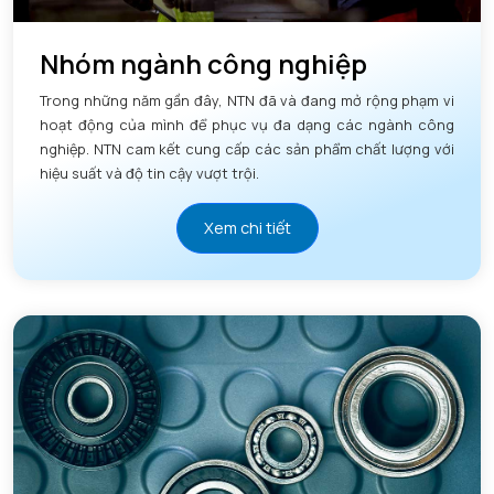
Nhóm ngành công nghiệp
Trong những năm gần đây, NTN đã và đang mở rộng phạm vi
hoạt động của mình để phục vụ đa dạng các ngành công
nghiệp. NTN cam kết cung cấp các sản phẩm chất lượng với
hiệu suất và độ tin cậy vượt trội.
Xem chi tiết