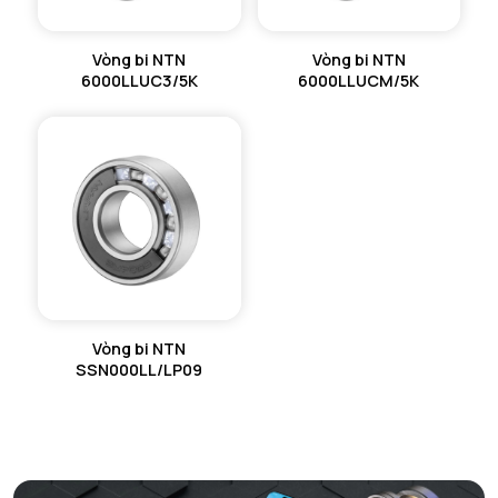
Vòng bi NTN
Vòng bi NTN
6000LLUC3/5K
6000LLUCM/5K
Vòng bi NTN
SSN000LL/LP09