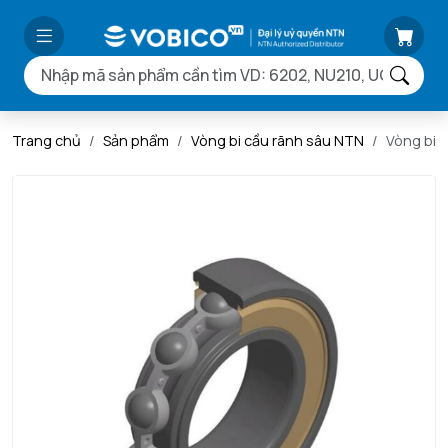
Trang chủ
Sản phẩm
Vòng bi cầu rãnh sâu NTN
Vòng bi