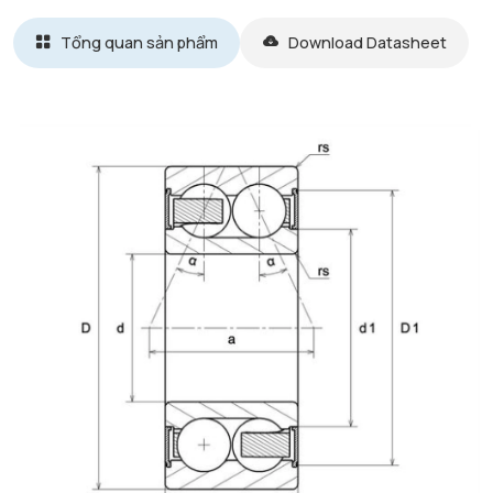
Tổng quan sản phẩm
Download Datasheet