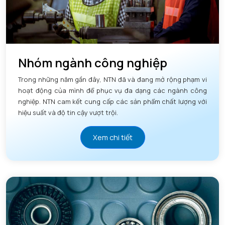
Nhóm ngành công nghiệp
Trong những năm gần đây, NTN đã và đang mở rộng phạm vi
hoạt động của mình để phục vụ đa dạng các ngành công
nghiệp. NTN cam kết cung cấp các sản phẩm chất lượng với
hiệu suất và độ tin cậy vượt trội.
Xem chi tiết