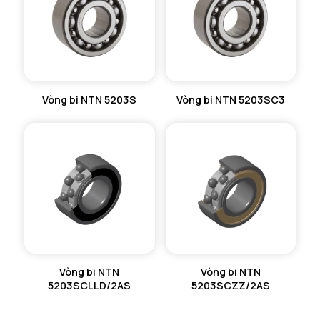
Vòng bi NTN 5203S
Vòng bi NTN 5203SC3
Vòng bi NTN
Vòng bi NTN
5203SCLLD/2AS
5203SCZZ/2AS