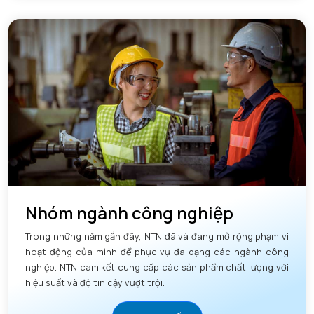
Nhóm ngành công nghiệp
Trong những năm gần đây, NTN đã và đang mở rộng phạm vi
hoạt động của mình để phục vụ đa dạng các ngành công
nghiệp. NTN cam kết cung cấp các sản phẩm chất lượng với
hiệu suất và độ tin cậy vượt trội.