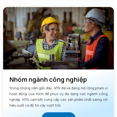
Nhóm ngành công nghiệp
Trong những năm gần đây, NTN đã và đang mở rộng phạm vi
hoạt động của mình để phục vụ đa dạng các ngành công
nghiệp. NTN cam kết cung cấp các sản phẩm chất lượng với
hiệu suất và độ tin cậy vượt trội.