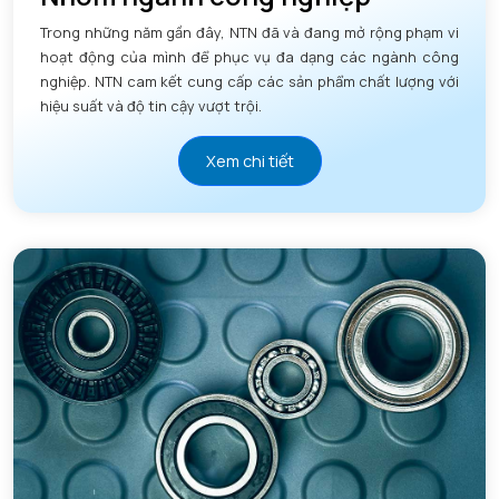
Trong những năm gần đây, NTN đã và đang mở rộng phạm vi
hoạt động của mình để phục vụ đa dạng các ngành công
nghiệp. NTN cam kết cung cấp các sản phẩm chất lượng với
hiệu suất và độ tin cậy vượt trội.
Xem chi tiết