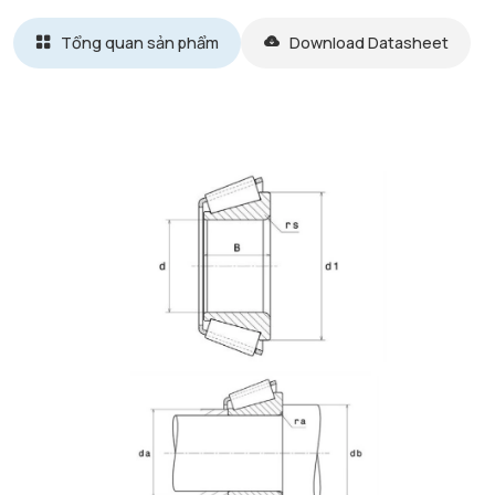
Tổng quan sản phẩm
Download Datasheet