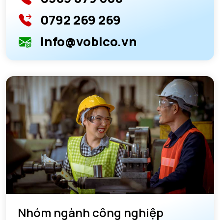
0792 269 269
info@vobico.vn
Nhóm ngành công nghiệp