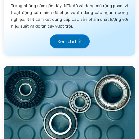
Trong những năm gần đây, NTN đã và đang mở rộng phạm vi
hoạt động của mình để phục vụ đa dạng các ngành công
nghiệp. NTN cam kết cung cấp các sản phẩm chất lượng với
hiệu suất và độ tin cậy vượt trội.
Xem chi tiết