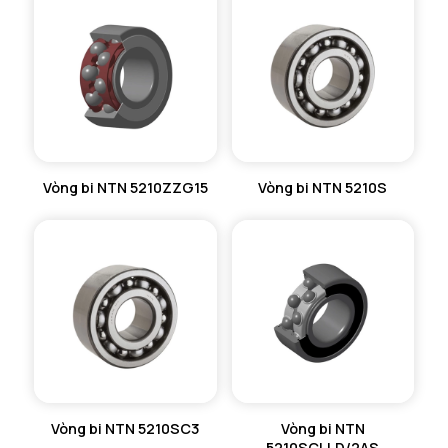
Vòng bi NTN 5210ZZG15
Vòng bi NTN 5210S
Vòng bi NTN 5210SC3
Vòng bi NTN
5210SCLLD/2AS