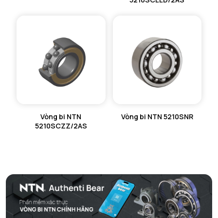
Vòng bi NTN
Vòng bi NTN 5210SNR
5210SCZZ/2AS