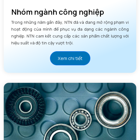
Nhóm ngành công nghiệp
Trong những năm gần đây, NTN đã và đang mở rộng phạm vi
hoạt động của mình để phục vụ đa dạng các ngành công
nghiệp. NTN cam kết cung cấp các sản phẩm chất lượng với
hiệu suất và độ tin cậy vượt trội.
Xem chi tiết