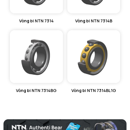
Vòng bi NTN 7314
Vòng bi NTN 7314B
Vòng bi NTN 7314BG
Vòng bi NTN 7314BL1G