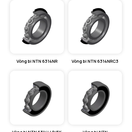
Vòng bi NTN 6314NR
Vòng bi NTN 6314NRC3