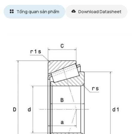
Tổng quan sản phẩm
Download Datasheet