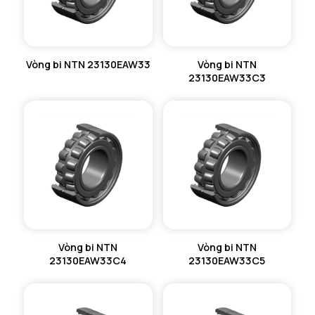
Vòng bi NTN 23130EAW33
Vòng bi NTN
23130EAW33C3
Vòng bi NTN
Vòng bi NTN
23130EAW33C4
23130EAW33C5