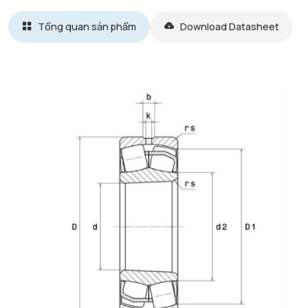
Tổng quan sản phẩm
Download Datasheet