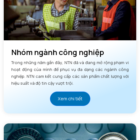
Nhóm ngành công nghiệp
Trong những năm gần đây, NTN đã và đang mở rộng phạm vi
hoạt động của mình để phục vụ đa dạng các ngành công
nghiệp. NTN cam kết cung cấp các sản phẩm chất lượng với
hiệu suất và độ tin cậy vượt trội.
Xem chi tiết