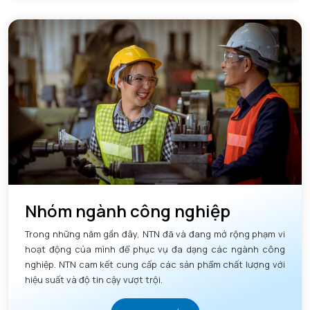
Nhóm ngành công nghiệp
Trong những năm gần đây, NTN đã và đang mở rộng phạm vi
hoạt động của mình để phục vụ đa dạng các ngành công
nghiệp. NTN cam kết cung cấp các sản phẩm chất lượng với
hiệu suất và độ tin cậy vượt trội.