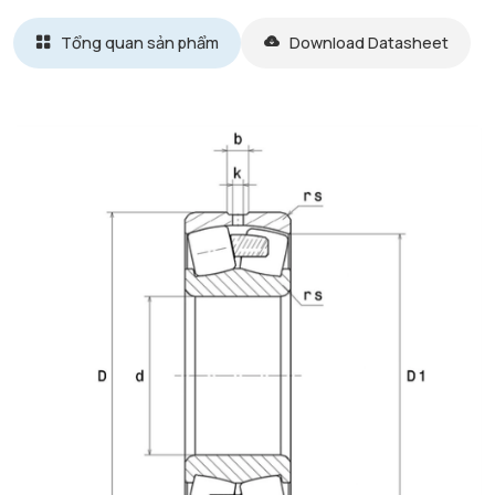
Tổng quan sản phẩm
Download Datasheet