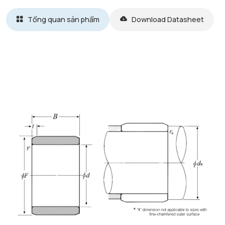
Tổng quan sản phẩm
Download Datasheet