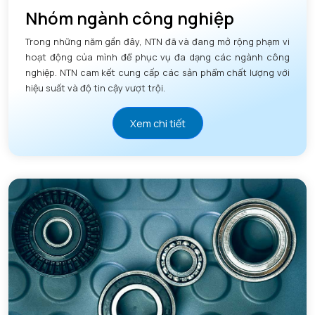
Nhóm ngành công nghiệp
Trong những năm gần đây, NTN đã và đang mở rộng phạm vi
hoạt động của mình để phục vụ đa dạng các ngành công
nghiệp. NTN cam kết cung cấp các sản phẩm chất lượng với
hiệu suất và độ tin cậy vượt trội.
Xem chi tiết