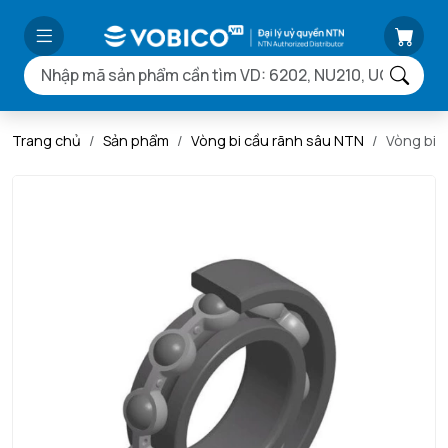
Trang chủ
Sản phẩm
Vòng bi cầu rãnh sâu NTN
Vòng bi 