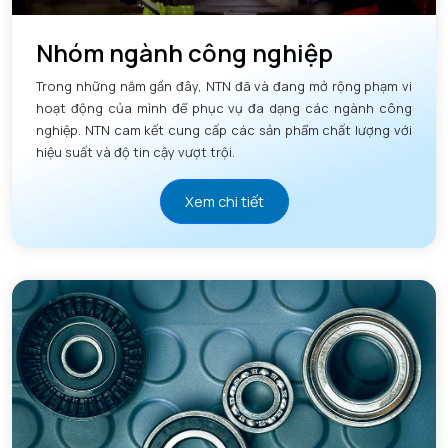
Nhóm ngành công nghiệp
Trong những năm gần đây, NTN đã và đang mở rộng phạm vi
hoạt động của mình để phục vụ đa dạng các ngành công
nghiệp. NTN cam kết cung cấp các sản phẩm chất lượng với
hiệu suất và độ tin cậy vượt trội.
Xem chi tiết