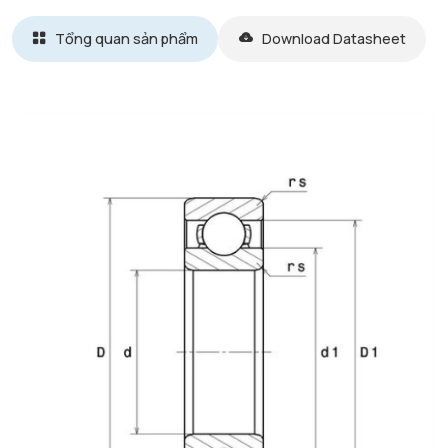
Tổng quan sản phẩm
Download Datasheet