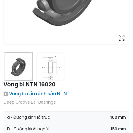
Vòng bi NTN 16020
Vòng bi cầu rãnh sâu NTN
Deep Groove Ball Bearings
d - Đường kính lỗ trục
100 mm
D - Đường kính ngoài
150 mm