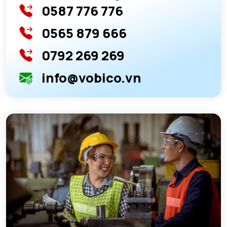
0587 776 776
0565 879 666
0792 269 269
info@vobico.vn