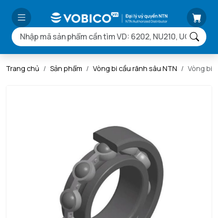
Trang chủ
Sản phẩm
Vòng bi cầu rãnh sâu NTN
Vòng bi 