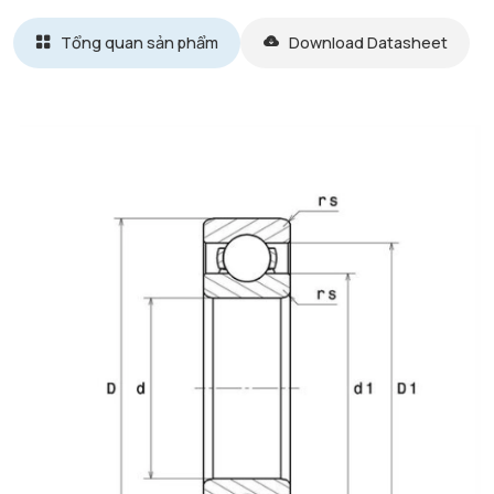
Tổng quan sản phẩm
Download Datasheet