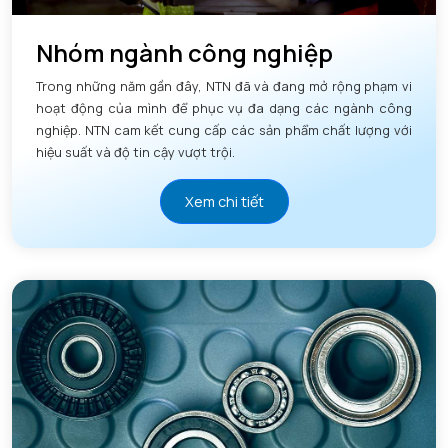
Nhóm ngành công nghiệp
Trong những năm gần đây, NTN đã và đang mở rộng phạm vi
hoạt động của mình để phục vụ đa dạng các ngành công
nghiệp. NTN cam kết cung cấp các sản phẩm chất lượng với
hiệu suất và độ tin cậy vượt trội.
Xem chi tiết