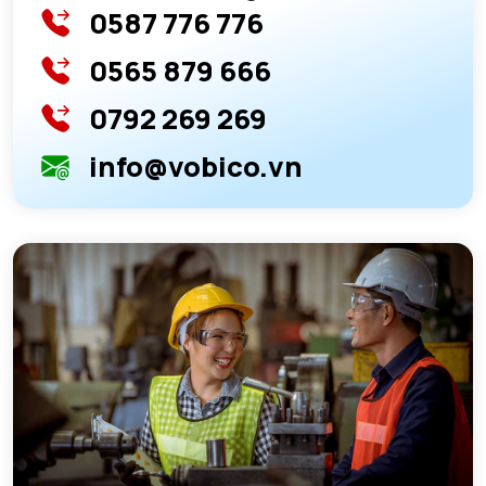
0587 776 776
0565 879 666
0792 269 269
info@vobico.vn