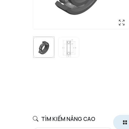
TÌM KIẾM NÂNG CAO