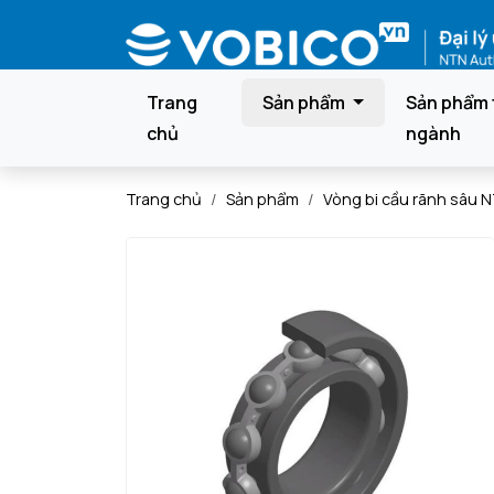
Trang
Sản phẩm
Sản phẩm 
chủ
ngành
Trang chủ
Sản phẩm
Vòng bi cầu rãnh sâu 