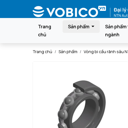
Trang
Sản phẩm
Sản phẩm 
chủ
ngành
Trang chủ
Sản phẩm
Vòng bi cầu rãnh sâu 