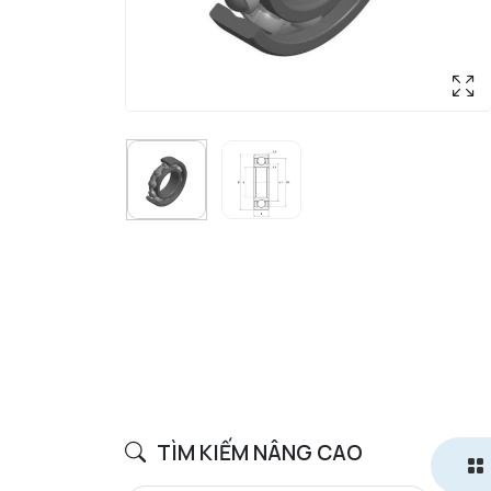
TÌM KIẾM NÂNG CAO