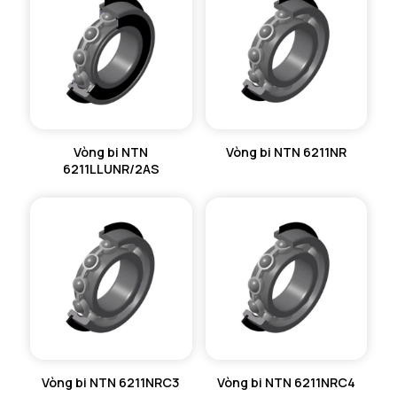
Vòng bi NTN
Vòng bi NTN 6211NR
6211LLUNR/2AS
Vòng bi NTN 6211NRC3
Vòng bi NTN 6211NRC4