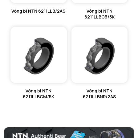
Vòng bi NTN 6211LLB/2AS
Vòng bi NTN
6211LLBC3/5K
Vòng bi NTN
Vòng bi NTN
6211LLBCM/5K
6211LLBNR/2AS