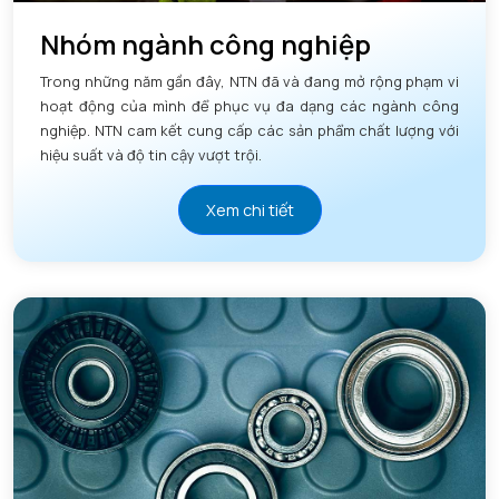
Nhóm ngành công nghiệp
Trong những năm gần đây, NTN đã và đang mở rộng phạm vi
hoạt động của mình để phục vụ đa dạng các ngành công
nghiệp. NTN cam kết cung cấp các sản phẩm chất lượng với
hiệu suất và độ tin cậy vượt trội.
Xem chi tiết