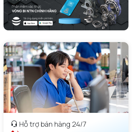
Hỗ trợ bán hàng 24/7