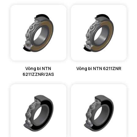
Vòng bi NTN
Vòng bi NTN 6211ZNR
6211ZZNR/2AS