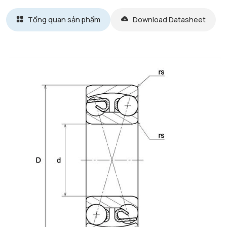
Tổng quan sản phẩm
Download Datasheet