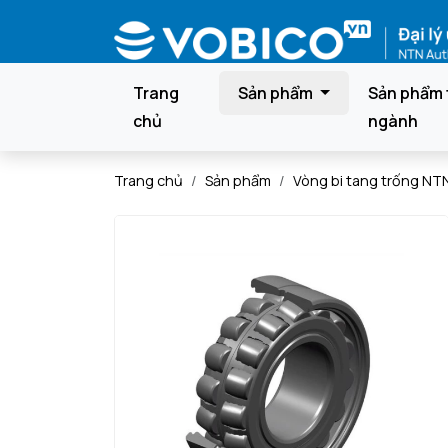
Trang
Sản phẩm
Sản phẩm 
chủ
ngành
Trang chủ
Sản phẩm
Vòng bi tang trống NT