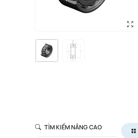
TÌM KIẾM NÂNG CAO