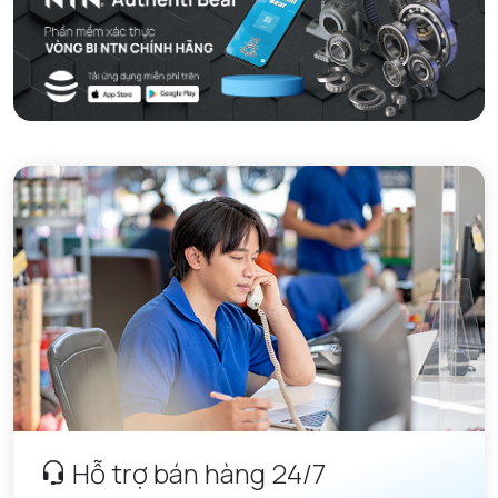
Hỗ trợ bán hàng 24/7