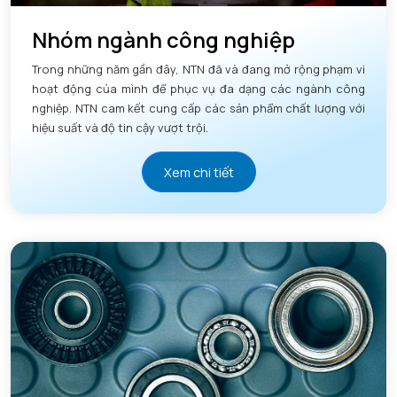
Nhóm ngành công nghiệp
Trong những năm gần đây, NTN đã và đang mở rộng phạm vi
hoạt động của mình để phục vụ đa dạng các ngành công
nghiệp. NTN cam kết cung cấp các sản phẩm chất lượng với
hiệu suất và độ tin cậy vượt trội.
Xem chi tiết