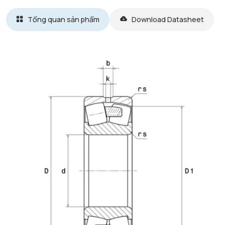
Tổng quan sản phẩm
Download Datasheet