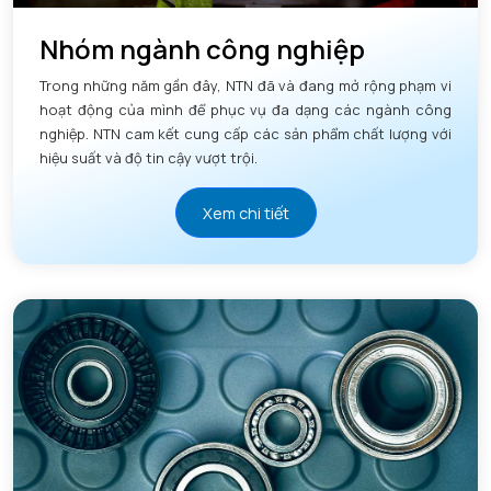
Nhóm ngành công nghiệp
Trong những năm gần đây, NTN đã và đang mở rộng phạm vi
hoạt động của mình để phục vụ đa dạng các ngành công
nghiệp. NTN cam kết cung cấp các sản phẩm chất lượng với
hiệu suất và độ tin cậy vượt trội.
Xem chi tiết