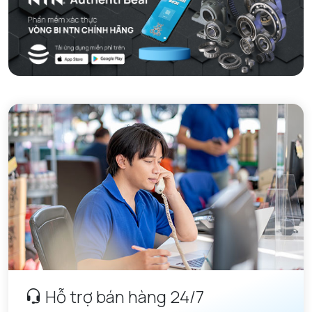
Hỗ trợ bán hàng 24/7