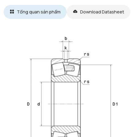
Tổng quan sản phẩm
Download Datasheet