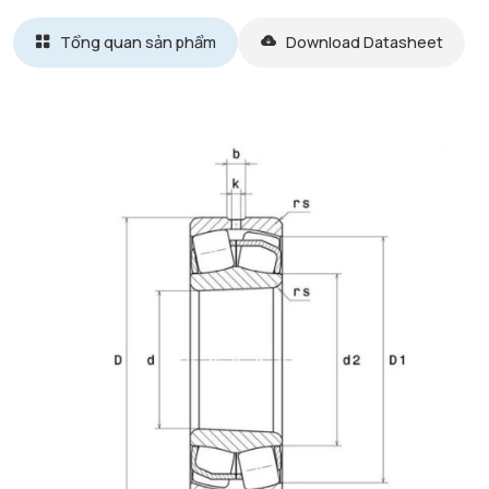
Tổng quan sản phẩm
Download Datasheet