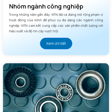
Nhóm ngành công nghiệp
Trong những năm gần đây, NTN đã và đang mở rộng phạm vi
hoạt động của mình để phục vụ đa dạng các ngành công
nghiệp. NTN cam kết cung cấp các sản phẩm chất lượng với
hiệu suất và độ tin cậy vượt trội.
Xem chi tiết