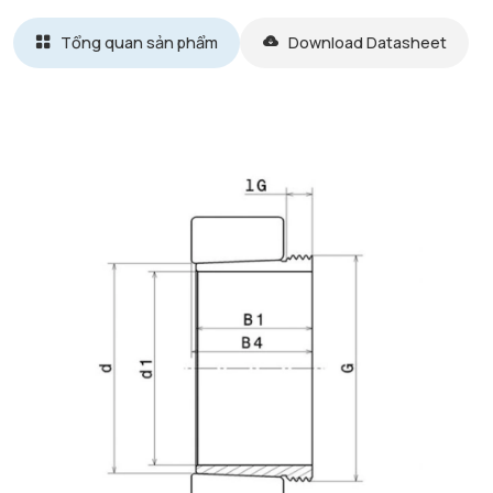
Tổng quan sản phẩm
Download Datasheet