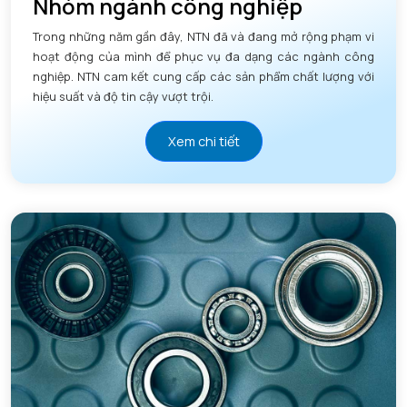
Nhóm ngành công nghiệp
Trong những năm gần đây, NTN đã và đang mở rộng phạm vi
hoạt động của mình để phục vụ đa dạng các ngành công
nghiệp. NTN cam kết cung cấp các sản phẩm chất lượng với
hiệu suất và độ tin cậy vượt trội.
Xem chi tiết