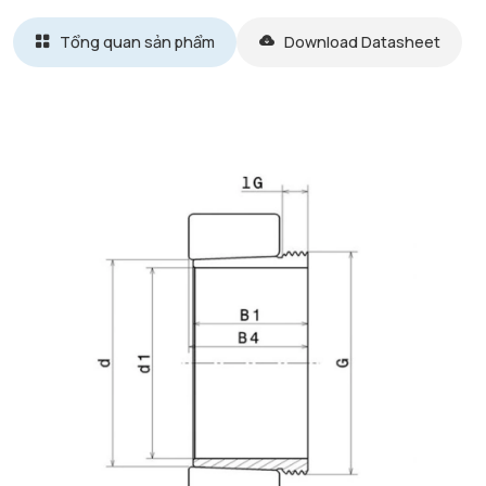
Tổng quan sản phẩm
Download Datasheet