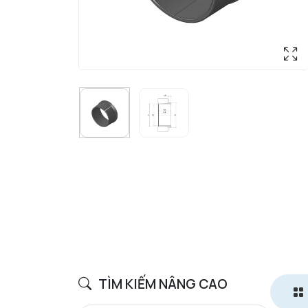
TÌM KIẾM NÂNG CAO