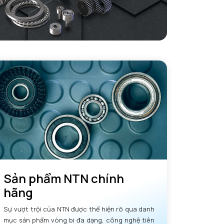
Sản phẩm NTN chính
hãng
Sự vượt trội của NTN được thể hiện rõ qua danh
mục sản phẩm vòng bi đa dạng, công nghệ tiên