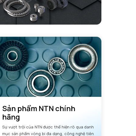
Sản phẩm NTN chính
hãng
Sự vượt trội của NTN được thể hiện rõ qua danh
mục sản phẩm vòng bi đa dạng, công nghệ tiên