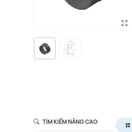
TÌM KIẾM NÂNG CAO