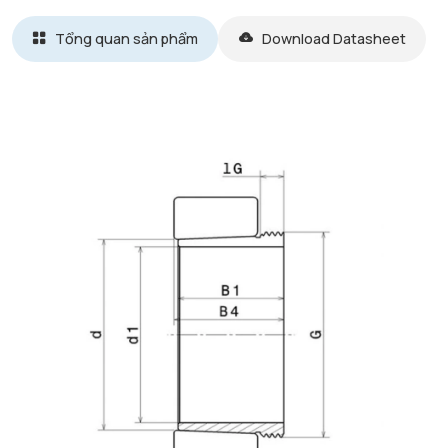
Tổng quan sản phẩm
Download Datasheet