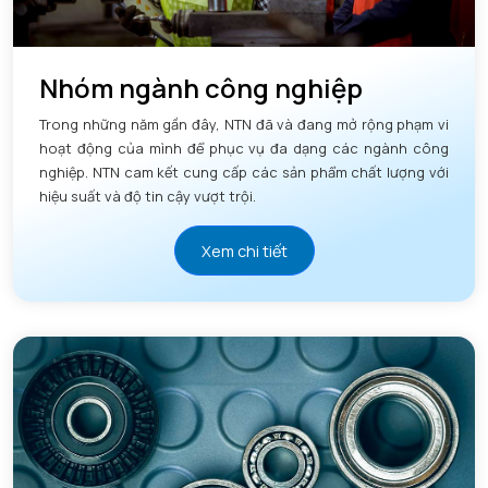
Nhóm ngành công nghiệp
Trong những năm gần đây, NTN đã và đang mở rộng phạm vi
hoạt động của mình để phục vụ đa dạng các ngành công
nghiệp. NTN cam kết cung cấp các sản phẩm chất lượng với
hiệu suất và độ tin cậy vượt trội.
Xem chi tiết