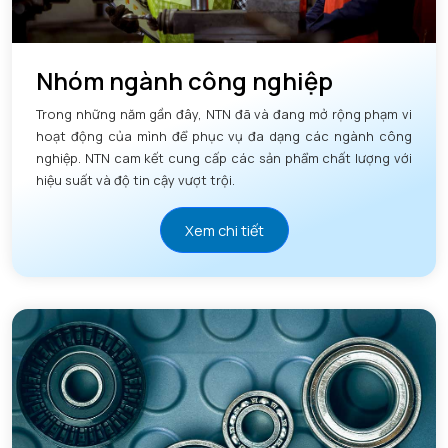
Nhóm ngành công nghiệp
Trong những năm gần đây, NTN đã và đang mở rộng phạm vi
hoạt động của mình để phục vụ đa dạng các ngành công
nghiệp. NTN cam kết cung cấp các sản phẩm chất lượng với
hiệu suất và độ tin cậy vượt trội.
Xem chi tiết