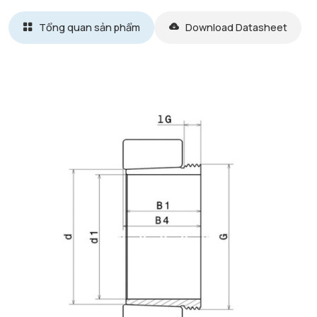
Tổng quan sản phẩm
Download Datasheet