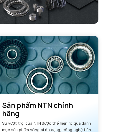
Sản phẩm NTN chính
hãng
Sự vượt trội của NTN được thể hiện rõ qua danh
mục sản phẩm vòng bi đa dạng, công nghệ tiên