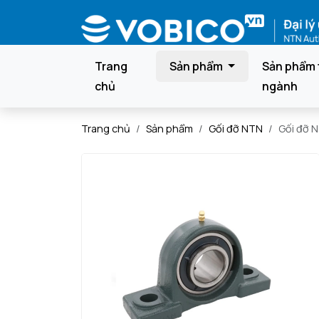
Trang
Sản phẩm
Sản phẩm 
chủ
ngành
Trang chủ
Sản phẩm
Gối đỡ NTN
Gối đỡ 