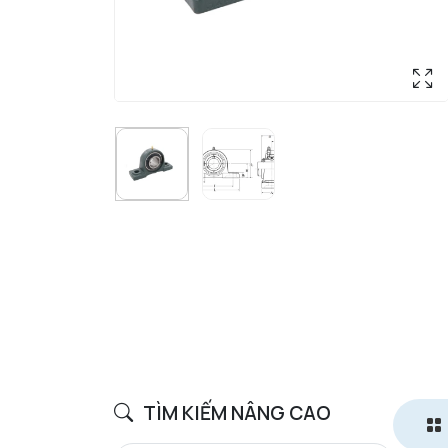
TÌM KIẾM NÂNG CAO