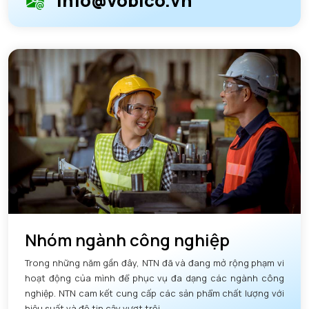
info@vobico.vn
Nhóm ngành công nghiệp
Trong những năm gần đây, NTN đã và đang mở rộng phạm vi
hoạt động của mình để phục vụ đa dạng các ngành công
nghiệp. NTN cam kết cung cấp các sản phẩm chất lượng với
hiệu suất và độ tin cậy vượt trội.